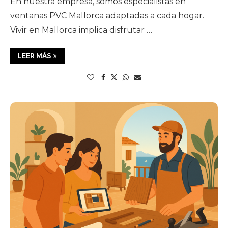
En nuestra empresa, somos especialistas en
ventanas PVC Mallorca adaptadas a cada hogar.
Vivir en Mallorca implica disfrutar …
LEER MÁS