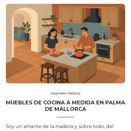
Carpintero Mallorca
MUEBLES DE COCINA A MEDIDA EN PALMA
DE MALLORCA
Soy un amante de la madera y, sobre todo, del