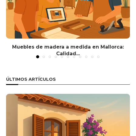
Muebles de madera a medida en Mallorca:
Calidad...
ÚLTIMOS ARTÍCULOS