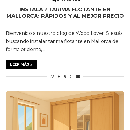
Carpintero Mallorca
INSTALAR TARIMA FLOTANTE EN
MALLORCA: RÁPIDOS Y AL MEJOR PRECIO
Bienvenido a nuestro blog de Wood Lover. Si estás
buscando instalar tarima flotante en Mallorca de
forma eficiente, …
LEER MÁS