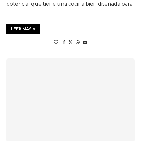
potencial que tiene una cocina bien diseñada para
…
LEER MÁS