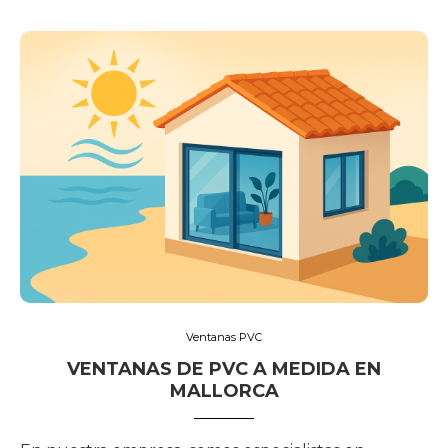
Ventanas PVC
VENTANAS DE PVC A MEDIDA EN
MALLORCA