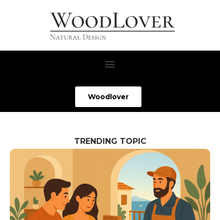
Woodlover
TRENDING TOPIC