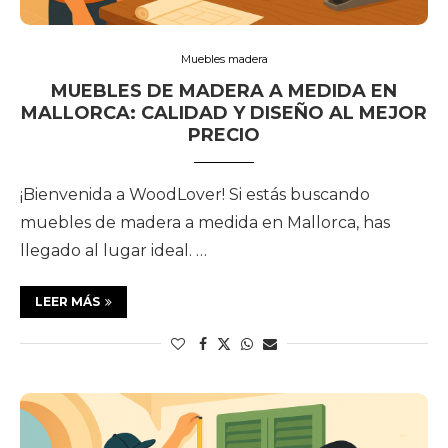
Muebles madera
MUEBLES DE MADERA A MEDIDA EN
MALLORCA: CALIDAD Y DISEÑO AL MEJOR
PRECIO
¡Bienvenida a WoodLover! Si estás buscando
muebles de madera a medida en Mallorca, has
llegado al lugar ideal. …
LEER MÁS