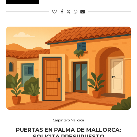
Carpintero Mallorca
PUERTAS EN PALMA DE MALLORCA:
SOLICITA PRESUPUESTO