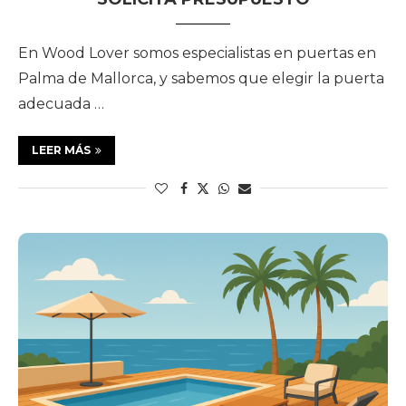
En Wood Lover somos especialistas en puertas en
Palma de Mallorca, y sabemos que elegir la puerta
adecuada …
LEER MÁS