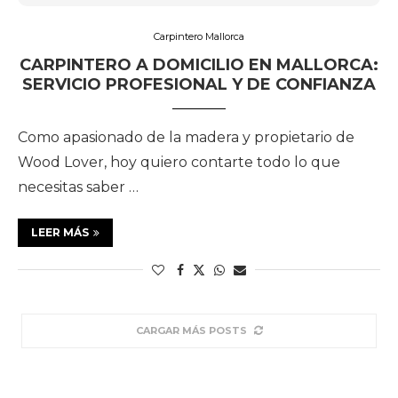
Carpintero Mallorca
CARPINTERO A DOMICILIO EN MALLORCA:
SERVICIO PROFESIONAL Y DE CONFIANZA
Como apasionado de la madera y propietario de
Wood Lover, hoy quiero contarte todo lo que
necesitas saber …
LEER MÁS
CARGAR MÁS POSTS