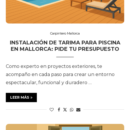
Carpintero Mallorca
INSTALACIÓN DE TARIMA PARA PISCINA
EN MALLORCA: PIDE TU PRESUPUESTO
Como experto en proyectos exteriores, te
acompaño en cada paso para crear un entorno
espectacular, funcional y duradero …
LEER MÁS