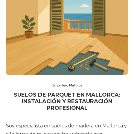
Carpintero Mallorca
SUELOS DE PARQUET EN MALLORCA:
INSTALACIÓN Y RESTAURACIÓN
PROFESIONAL
Soy especialista en suelos de madera en Mallorca y