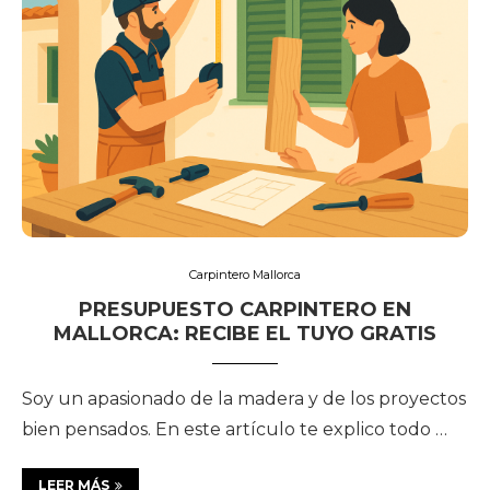
Carpintero Mallorca
PRESUPUESTO CARPINTERO EN
MALLORCA: RECIBE EL TUYO GRATIS
Soy un apasionado de la madera y de los proyectos
bien pensados. En este artículo te explico todo …
LEER MÁS