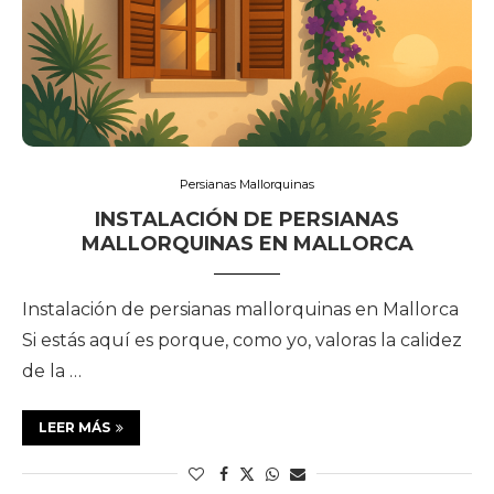
Persianas Mallorquinas
INSTALACIÓN DE PERSIANAS
MALLORQUINAS EN MALLORCA
Instalación de persianas mallorquinas en Mallorca
Si estás aquí es porque, como yo, valoras la calidez
de la …
LEER MÁS