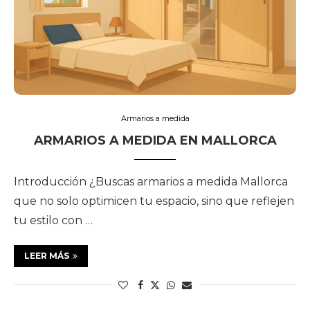
Armarios a medida
ARMARIOS A MEDIDA EN MALLORCA
Introducción ¿Buscas armarios a medida Mallorca
que no solo optimicen tu espacio, sino que reflejen
tu estilo con …
LEER MÁS